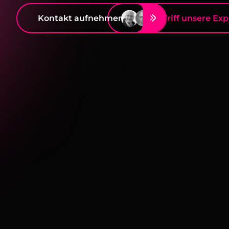
Kontakt aufnehmen
Triff unsere Ex