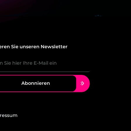
ren Sie unseren Newsletter
Abonnieren
ressum